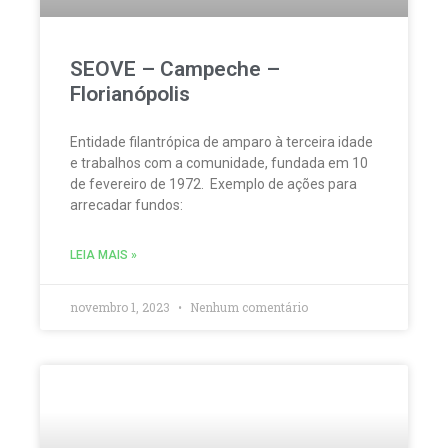
SEOVE – Campeche –
Florianópolis
Entidade filantrópica de amparo à terceira idade
e trabalhos com a comunidade, fundada em 10
de fevereiro de 1972. Exemplo de ações para
arrecadar fundos:
LEIA MAIS »
novembro 1, 2023
Nenhum comentário