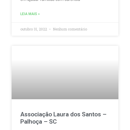
LEIA MAIS »
outubro 31, 2022
Nenhum comentário
Associação Laura dos Santos –
Palhoça – SC