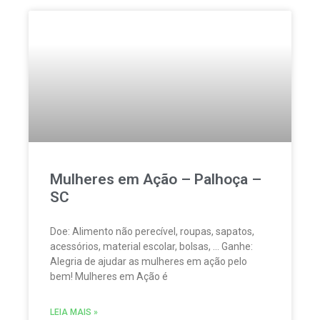
Mulheres em Ação – Palhoça –
SC
Doe: Alimento não perecível, roupas, sapatos,
acessórios, material escolar, bolsas, … Ganhe:
Alegria de ajudar as mulheres em ação pelo
bem! Mulheres em Ação é
LEIA MAIS »