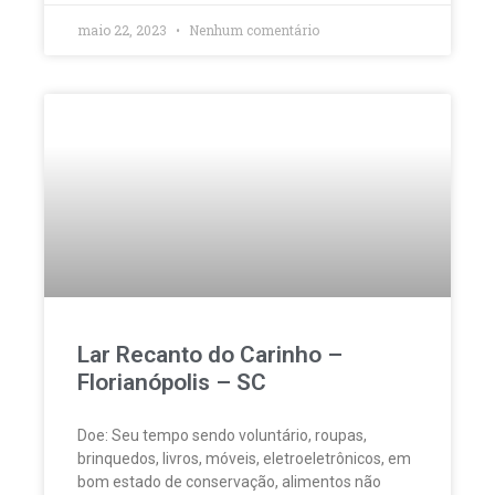
maio 22, 2023
Nenhum comentário
Lar Recanto do Carinho –
Florianópolis – SC
Doe: Seu tempo sendo voluntário, roupas,
brinquedos, livros, móveis, eletroeletrônicos, em
bom estado de conservação, alimentos não