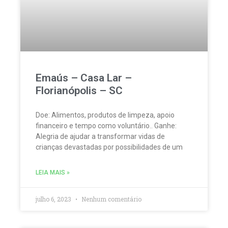
Emaús – Casa Lar –
Florianópolis – SC
Doe: Alimentos, produtos de limpeza, apoio
financeiro e tempo como voluntário.. Ganhe:
Alegria de ajudar a transformar vidas de
crianças devastadas por possibilidades de um
LEIA MAIS »
julho 6, 2023
Nenhum comentário