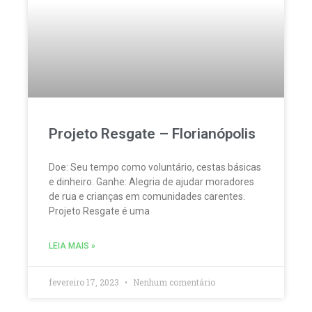
Projeto Resgate – Florianópolis
Doe: Seu tempo como voluntário, cestas básicas
e dinheiro. Ganhe: Alegria de ajudar moradores
de rua e crianças em comunidades carentes.
Projeto Resgate é uma
LEIA MAIS »
fevereiro 17, 2023
Nenhum comentário