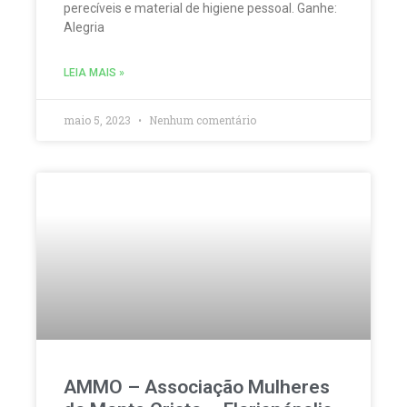
perecíveis e material de higiene pessoal. Ganhe:
Alegria
LEIA MAIS »
maio 5, 2023
Nenhum comentário
AMMO – Associação Mulheres