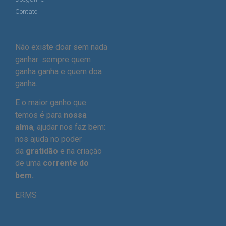
Contato
Não existe doar sem nada
ganhar: sempre quem
ganha ganha e quem doa
ganha.
E o maior ganho que
temos é para
nossa
alma
, ajudar nos faz bem:
nos ajuda no poder
da
gratidão
e na criação
de uma
corrente do
bem.
ERMS