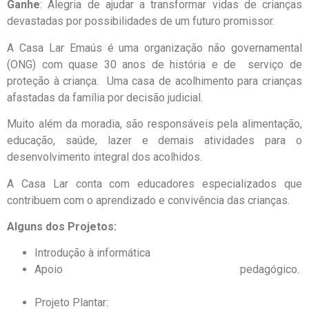
Ganhe
: Alegria de ajudar a transformar vidas de crianças
devastadas por possibilidades de um futuro promissor.
A Casa Lar Emaús é uma organização não governamental
(ONG) com quase 30 anos de história e de serviço de
proteção à criança. Uma casa de acolhimento para crianças
afastadas da família por decisão judicial.
Muito além da moradia, são responsáveis pela alimentação,
educação, saúde, lazer e demais atividades para o
desenvolvimento integral dos acolhidos.
A Casa Lar conta com educadores especializados que
contribuem com o aprendizado e convivência das crianças.
Alguns dos Projetos:
Introdução à informática
Apoio pedagógico.
Projeto Plantar: