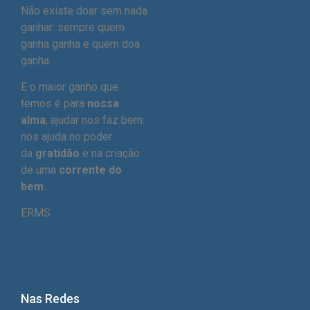
Não existe doar sem nada
ganhar: sempre quem
ganha ganha e quem doa
ganha.
E o maior ganho que
temos é para
nossa
alma
, ajudar nos faz bem:
nos ajuda no poder
da
gratidão
e na criação
de uma
corrente do
bem.
ERMS
Nas Redes