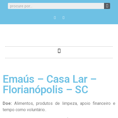
Emaús – Casa Lar –
Florianópolis – SC
Doe:
Alimentos, produtos de limpeza, apoio financeiro e
tempo como voluntário..