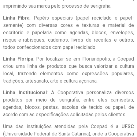
imprimindo sua marca pelo processo de serigrafia.
Linha Fibra
: Papéis especiais (papel reciclado e papel-
semente) com diversas cores e texturas e material de
escritório e papelaria como agendas, blocos, envelopes,
risque-e-rabisques, cadernos, livros de receitas e outros,
todos confeccionados com papel reciclado.
Linha Floripa
: Por localizar-se em Florianópolis, a Coepad
criou uma linha de produtos que busca valorizar a cultura
local, trazendo elementos como expressões populares,
tradições, artesanato, arte e cultura açoriana.
Linha Institucional
: A Cooperativa personaliza diversos
produtos por meio de serigrafia, entre eles camisetas,
agendas, blocos, pastas, sacolas de tecido ou papel, de
acordo com as especificações solicitadas pelos clientes.
Uma das instituições atendidas pela Coepad é a
UFSC
(Universidade Federal de Santa Catarina), onde a Cooperativa