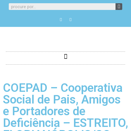
COEPAD – Cooperativa
Social de Pais, Amigos
e Portadores de
Deficiência – ESTREITO,