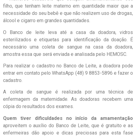
filho, que tenham leite materno em quantidade maior que a
necessidade do seu bebê e que não realizem uso de drogas,
álcool e cigarro em grandes quantidades.
O Banco de leite leva até a casa da doadora, vidros
esterilizados e etiquetas para identificação da doação. É
necessário uma coleta de sangue na casa da doadora,
amostra essa que será enviada e analisada pelo HEMOSC.
Para realizar o cadastro no Banco de Leite, a doadora pode
entrar em contato pelo WhatsApp (48) 9 8853-5896 e fazer o
cadastro.
A coleta de sangue é realizada por uma técnica de
enfermagem da maternidade. As doadoras recebem uma
cópia do resultados dos exames.
Quem tiver dificuldades no início da amamentação
aproveitem o auxílio do Banco de Leite, que é gratuito e as
enfermeiras dão apoio e dicas preciosas para esta fase