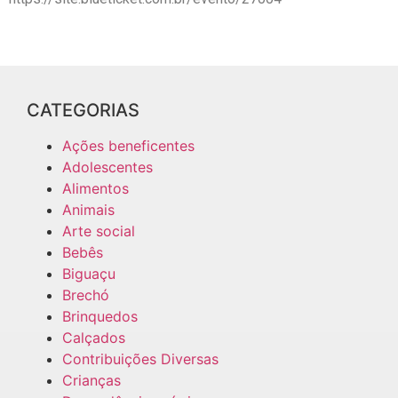
CATEGORIAS
Ações beneficentes
Adolescentes
Alimentos
Animais
Arte social
Bebês
Biguaçu
Brechó
Brinquedos
Calçados
Contribuições Diversas
Crianças