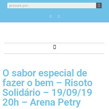
O sabor especial de
fazer o bem – Risoto
Solidário – 19/09/19
20h – Arena Petry