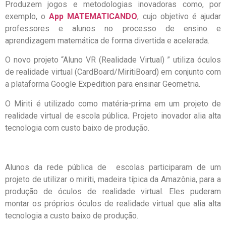
Produzem jogos e metodologias inovadoras como, por
exemplo, o
App MATEMATICANDO
, cujo objetivo é ajudar
professores e alunos no processo de ensino e
aprendizagem matemática de forma divertida e acelerada.
O novo projeto “Aluno VR (Realidade Virtual) ” utiliza óculos
de realidade virtual (CardBoard/MiritiBoard) em conjunto com
a plataforma Google Expedition para ensinar Geometria.
O Miriti é utilizado como matéria-prima em um projeto de
realidade virtual de escola pública
.
Projeto inovador alia alta
tecnologia com custo baixo de produção.
Alunos da rede pública de escolas participaram de um
projeto de utilizar o miriti, madeira típica da Amazônia, para a
produção de óculos de realidade virtual. Eles puderam
montar os próprios óculos de realidade virtual que alia alta
tecnologia a custo baixo de produção.