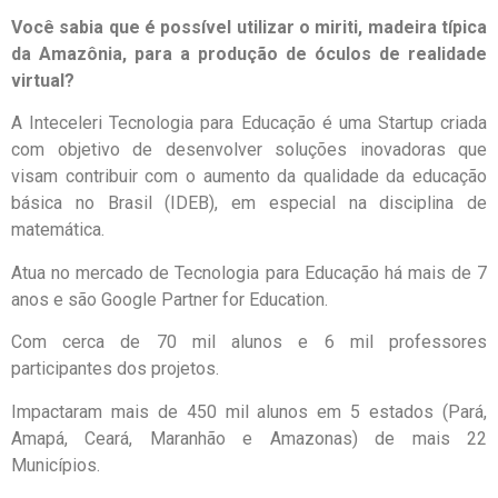
Você sabia que é possível utilizar o miriti, madeira típica
da Amazônia, para a produção de óculos de realidade
virtual?
A Inteceleri Tecnologia para Educação é uma Startup criada
com objetivo de desenvolver soluções inovadoras que
visam contribuir com o aumento da qualidade da educação
básica no Brasil (IDEB), em especial na disciplina de
matemática.
Atua no mercado de Tecnologia para Educação há mais de 7
anos e são Google Partner for Education.
Com cerca de 70 mil alunos e 6 mil professores
participantes dos projetos.
Impactaram mais de 450 mil alunos em 5 estados (Pará,
Amapá, Ceará, Maranhão e Amazonas) de mais 22
Municípios.