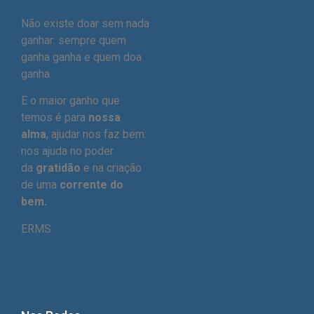
Não existe doar sem nada
ganhar: sempre quem
ganha ganha e quem doa
ganha.
E o maior ganho que
temos é para
nossa
alma
, ajudar nos faz bem:
nos ajuda no poder
da
gratidão
e na criação
de uma
corrente do
bem.
ERMS