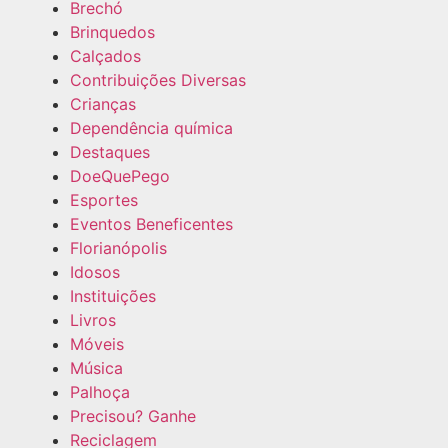
Brechó
Brinquedos
Calçados
Contribuições Diversas
Crianças
Dependência química
Destaques
DoeQuePego
Esportes
Eventos Beneficentes
Florianópolis
Idosos
Instituições
Livros
Móveis
Música
Palhoça
Precisou? Ganhe
Reciclagem