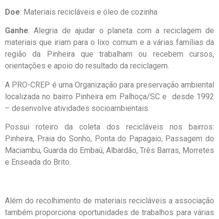
Doe
: Materiais recicláveis e óleo de cozinha
Ganhe
: Alegria de ajudar o planeta com a reciclagem de
materiais que iriam para o lixo comum e a várias famílias da
região da Pinheira que trabalham ou recebem cursos,
orientações e apoio do resultado da reciclagem.
A PRO-CREP é uma Organização para preservação ambiental
localizada no bairro Pinheira em Palhoça/SC e desde 1992
– desenvolve atividades socioambientais.
Possui roteiro da coleta dos recicláveis nos bairros:
Pinheira, Praia do Sonho, Ponta do Papagaio, Passagem do
Maciambu, Guarda do Embaú, Albardão, Três Barras, Morretes
e Enseada do Brito.
Além do recolhimento de materiais recicláveis a associação
também proporciona oportunidades de trabalhos para várias