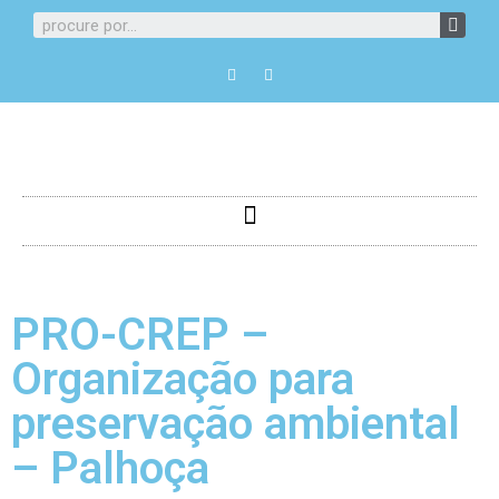
PRO-CREP –
Organização para
preservação ambiental
– Palhoça