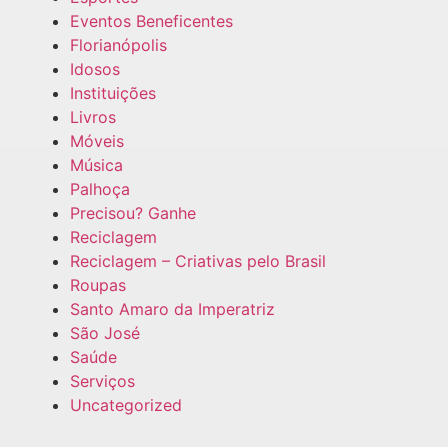
Eventos Beneficentes
Florianópolis
Idosos
Instituições
Livros
Móveis
Música
Palhoça
Precisou? Ganhe
Reciclagem
Reciclagem – Criativas pelo Brasil
Roupas
Santo Amaro da Imperatriz
São José
Saúde
Serviços
Uncategorized