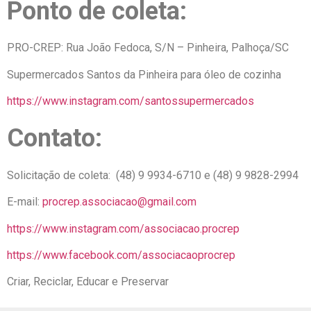
Ponto de coleta:
PRO-CREP: Rua João Fedoca, S/N – Pinheira, Palhoça/SC
Supermercados Santos da Pinheira para óleo de cozinha
https://www.instagram.com/santossupermercados
Contato:
Solicitação de coleta: (48) 9 9934-6710 e (48) 9 9828-2994
E-mail:
procrep.associacao@gmail.com
https://www.instagram.com/associacao.procrep
https://www.facebook.com/associacaoprocrep
Criar, Reciclar, Educar e Preservar