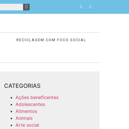
RECICLAGEM COM FOCO SOCIAL
CATEGORIAS
Ações beneficentes
Adolescentes
Alimentos
Animais
Arte social