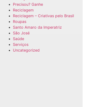
Precisou? Ganhe
Reciclagem
Reciclagem – Criativas pelo Brasil
Roupas
Santo Amaro da Imperatriz
São José
Saúde
Serviços
Uncategorized