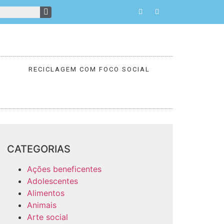
RECICLAGEM COM FOCO SOCIAL
CATEGORIAS
Ações beneficentes
Adolescentes
Alimentos
Animais
Arte social