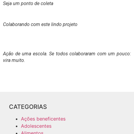
Seja um ponto de coleta
Colaborando com este lindo projeto
Ação de uma escola. Se todos colaboraram com um pouco:
vira muito.
CATEGORIAS
Ações beneficentes
Adolescentes
Alimentos