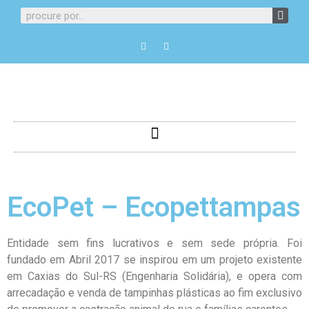
EcoPet – Ecopettampas
Entidade sem fins lucrativos e sem sede própria. Foi
fundado em Abril 2017 se inspirou em um projeto existente
em Caxias do Sul-RS (Engenharia Solidária), e opera com
arrecadação e venda de tampinhas plásticas ao fim exclusivo