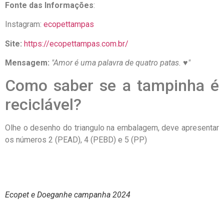
Fonte das Informações
:
Instagram:
ecopettampas
Site:
https://ecopettampas.com.br/
Mensagem:
Amor é uma palavra de quatro patas. ♥
Como saber se a tampinha é
reciclável?
Olhe o desenho do triangulo na embalagem, deve apresentar
os números 2 (PEAD), 4 (PEBD) e 5 (PP)
Ecopet e Doeganhe campanha 2024