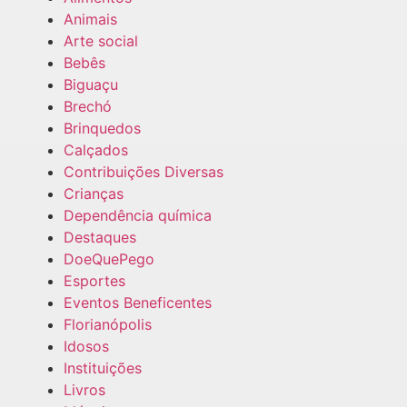
Animais
Arte social
Bebês
Biguaçu
Brechó
Brinquedos
Calçados
Contribuições Diversas
Crianças
Dependência química
Destaques
DoeQuePego
Esportes
Eventos Beneficentes
Florianópolis
Idosos
Instituições
Livros